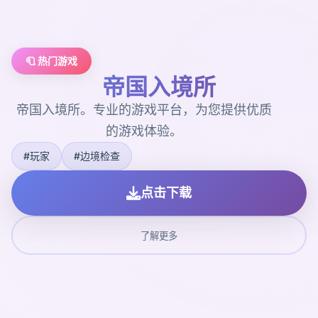
🧻 热门游戏
帝国入境所
帝国入境所。专业的游戏平台，为您提供优质
的游戏体验。
#玩家
#边境检查
点击下载
了解更多