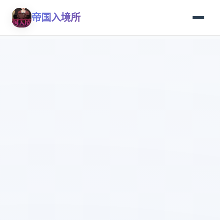
帝国入境所