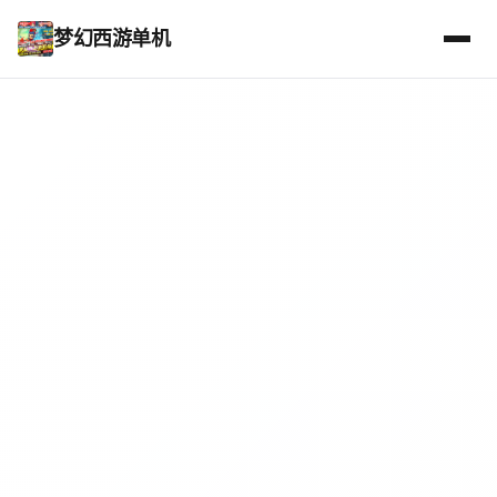
梦幻西游单机