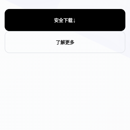
↓
安全下载
了解更多