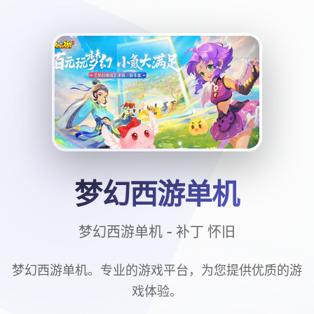
梦幻西游单机
梦幻西游单机 - 补丁 怀旧
梦幻西游单机。专业的游戏平台，为您提供优质的游
戏体验。