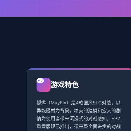
游戏特色
蜉蝣（MayFly）是4款国风SLG对战，以
异能题材为背景，精美的建模和宏大的剧
情为使用者带来沉浸式的对战感知。EP2
重置版现已推出，带来整个面进步的对战