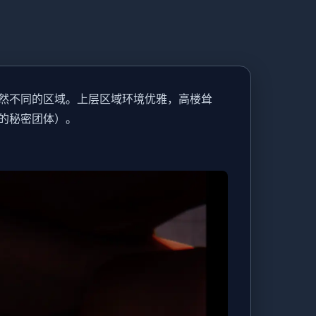
然不同的区域。上层区域环境优雅，高楼耸
的秘密团体）。