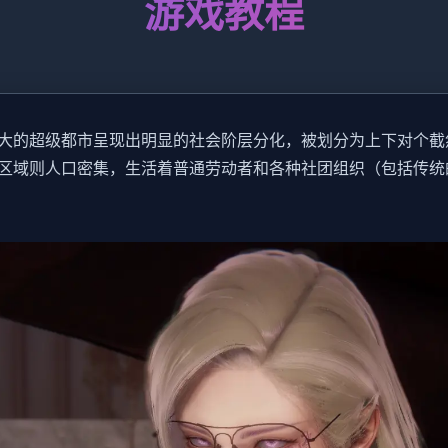
游戏教程
大的超级都市呈现出明显的社会阶层分化，被划分为上下对个截
区域则人口密集，生活着普通劳动者和各种社团组织（包括传统