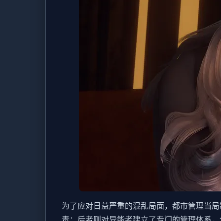
为了应对日益严重的混乱局面，都市管理当局
责；后者则对异能者建立了专门的管理体系，