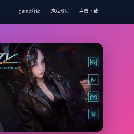
game介绍
游戏教程
点击下载