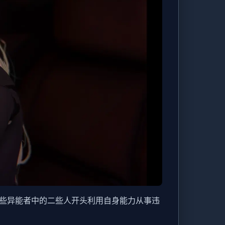
这些异能者中的二些人开头利用自身能力从事违