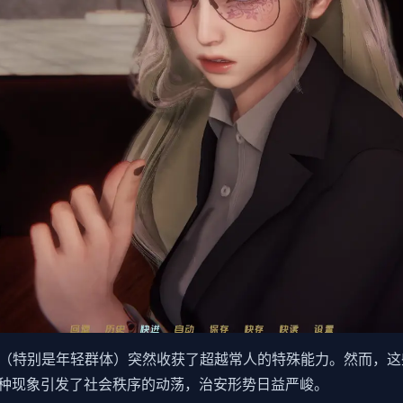
民（特别是年轻群体）突然收获了超越常人的特殊能力。然而，
种现象引发了社会秩序的动荡，治安形势日益严峻。