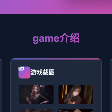
game介绍
游戏截图