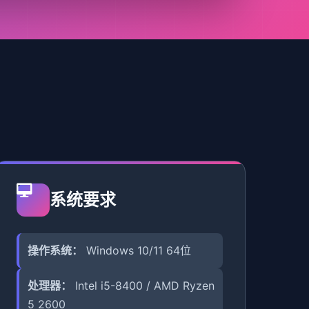
系统要求
操作系统：
Windows 10/11 64位
处理器：
Intel i5-8400 / AMD Ryzen
5 2600