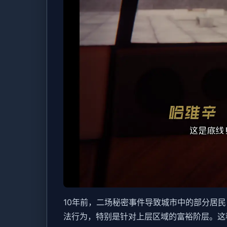
10年前，二场秘密事件导致城市中的部分居
法行为，特别是针对上层区域的富裕阶层。这