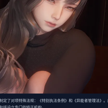
制定了对项特殊法规：《特别执法条例》和《异能者管理法》。
包括设立专门的矫正机构。