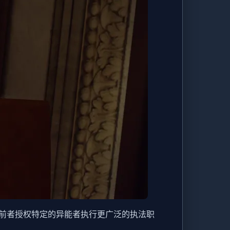
前者授权特定的异能者执行更广泛的执法职