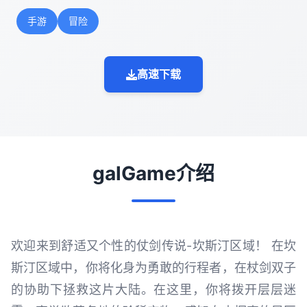
手游
冒险
高速下载
galGame介绍
欢迎来到舒适又个性的仗剑传说-坎斯汀区域！ 在坎
斯汀区域中，你将化身为勇敢的行程者，在杖剑双子
的协助下拯救这片大陆。在这里，你将拨开层层迷