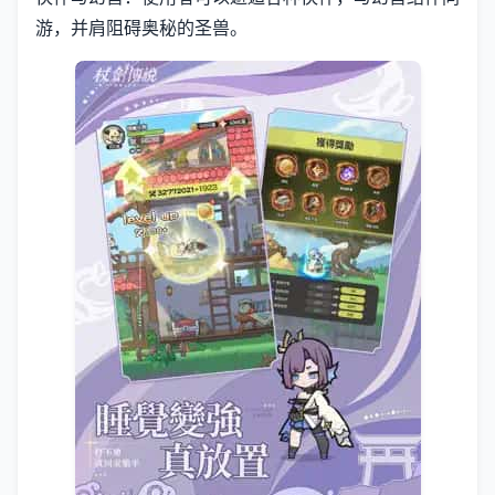
游，并肩阻碍奥秘的圣兽。