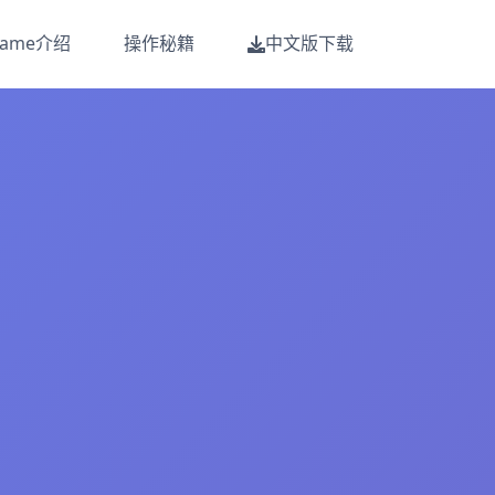
Game介绍
操作秘籍
中文版下载