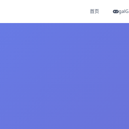
首页
gal