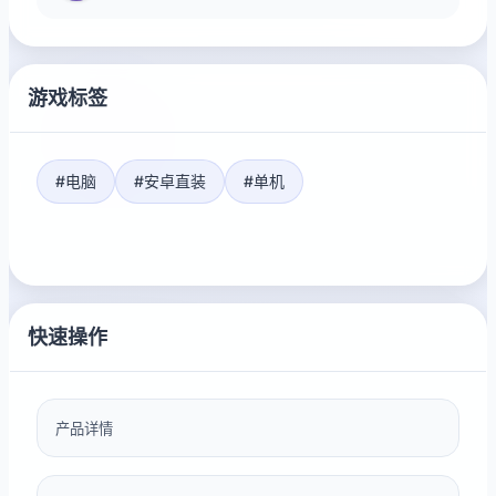
游戏标签
#电脑
#安卓直装
#单机
快速操作
产品详情