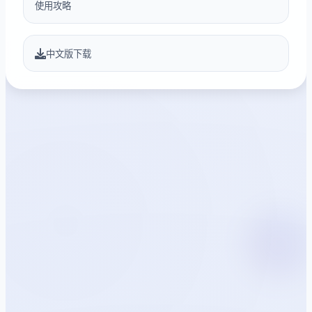
使用攻略
中文版下载