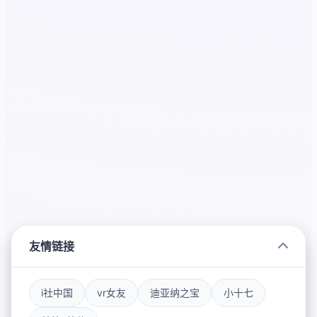
友情链接
i社中国
vr女友
迪亚纳之宝
小十七