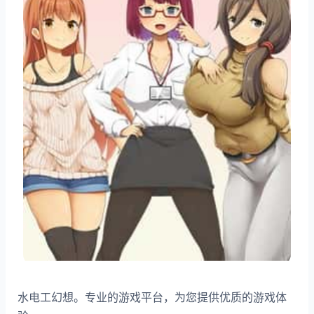
水电工幻想。专业的游戏平台，为您提供优质的游戏体