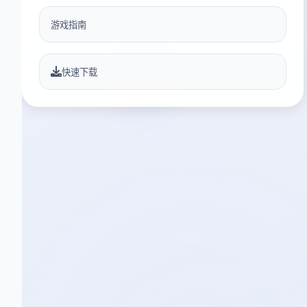
游戏指南
快速下载