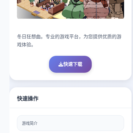
冬日狂想曲。专业的游戏平台，为您提供优质的游
戏体验。
快速下载
快速操作
游戏简介