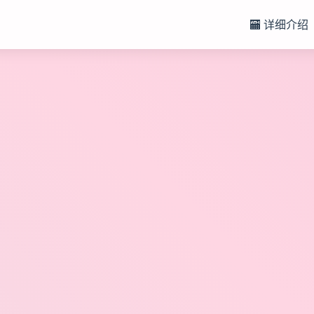
🏧 详细介绍