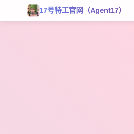
17号特工官网（Agent17）