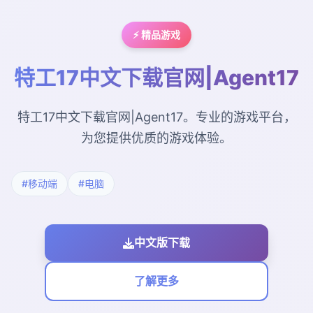
⚡ 精品游戏
特工17中文下载官网|Agent17
特工17中文下载官网|Agent17。专业的游戏平台，
为您提供优质的游戏体验。
#移动端
#电脑
中文版下载
了解更多