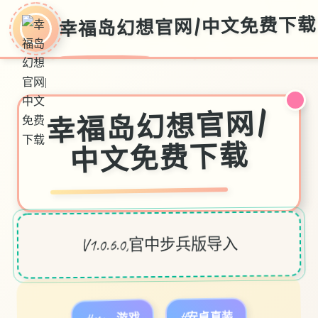
幸福岛幻想官网|中文免费下载
幸福岛幻想官网|
中文免费下载
V1.0.6.0,官中步兵版导入