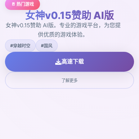
🚪 热门游戏
女神v0.15赞助 AI版
女神v0.15赞助 AI版。专业的游戏平台，为您提
供优质的游戏体验。
#穿越时空
#国风
高速下载
了解更多