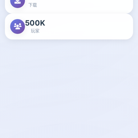
下载
500K
玩家