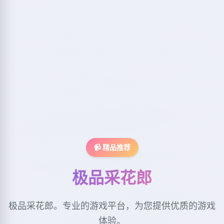
📹 精品推荐
极品采花郎
极品采花郎。专业的游戏平台，为您提供优质的游戏
体验。