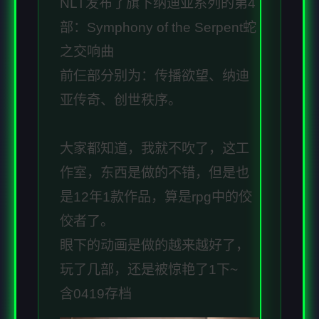
NLT发布了旗下纳迪亚系列的第4
部：Symphony of the Serpent蛇
之交响曲
前仨部分别为：传播欲望、纳迪
亚传奇、创世秩序。
大家都知道，我就不吹了，这工
作室，东西是做的不错，但是也
是12年1款作品，算是rpg中的佼
佼者了。
眼下的动画是做的越来越好了，
玩了几部，还是被惊艳了1下~
含0419存档