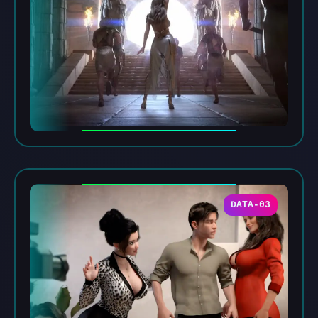
DATA-03