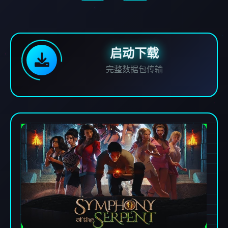
启动下载
完整数据包传输