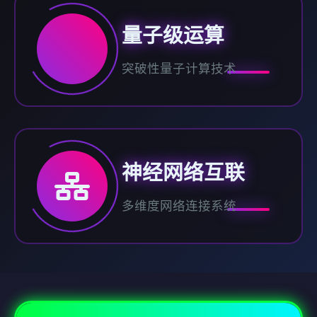
量子级运算
突破性量子计算技术
神经网络互联
多维度网络连接系统