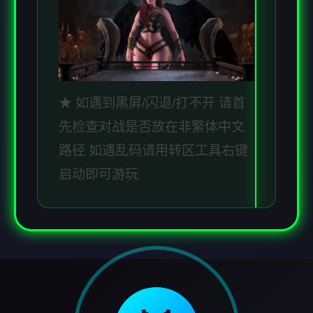
★ 如遇到黑屏/闪退/打不开 请首
先检查对战是否放在非繁体中文
路径 如遇乱码请用转区工具右键
启动即可游玩