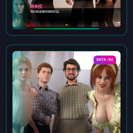
DATA-04