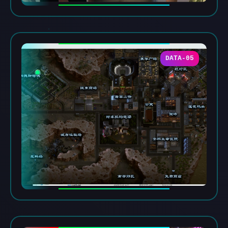
DATA-05