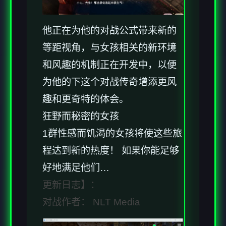
他正在为他的对战公式带来新的
等距视角，与女孩相关的新环境
和风趣的机制正在开发中，以便
为他的下这个对战传奇增添更风
趣和更奇特的体会。
狂野而秘密的女孩
1群性感而饥渴的女孩将使这些旅
程达到新的热度！ 如果你能足够
好地满足他们…
更新日志】：
对战作者： NLT Media