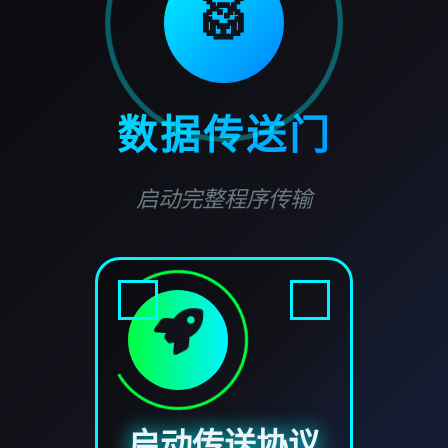
🥁
数据传送门
启动完整程序传输
启动传送协议