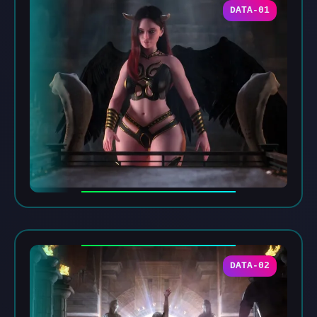
DATA-01
DATA-02