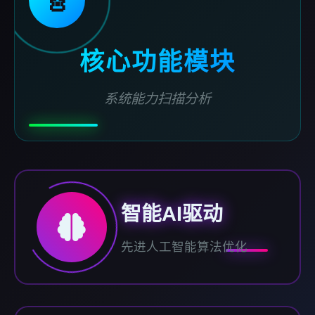
核心功能模块
系统能力扫描分析
智能AI驱动
先进人工智能算法优化