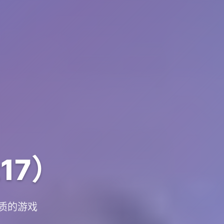
17）
优质的游戏